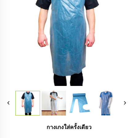
กางเกงใส่ครั้งเดียว