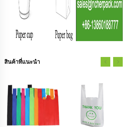
สินค้าที่แนะนำ