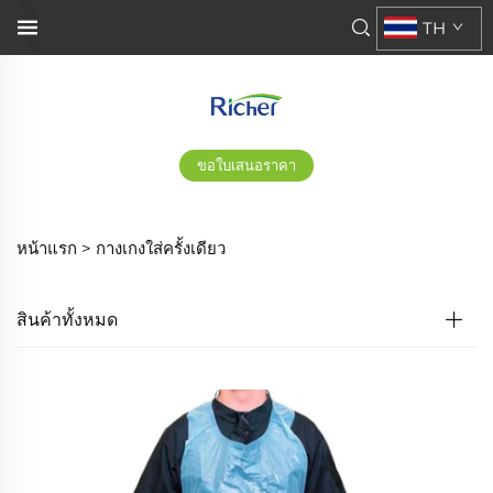
TH
ขอใบเสนอราคา
หน้าแรก >
กางเกงใส่ครั้งเดียว
สินค้าทั้งหมด