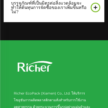
บรรจุภัณฑ์ที่เป็นมิตรต่อสิ่งแวดล้อมจะ
ทำให้ต้นทุนการจัดซื้อของเราเพิ่มขึ้นหรือ
ไม่?
Richer EcoPack (Xiamen) Co., Ltd. ให้บริการ
โซลูชันการผลิตพลาสติกตามสั่งสำหรับการใช้งาน
อุตสาหกรรม ด้วยกระบวนการขึ้นรูปอย่างแม่นยำและ