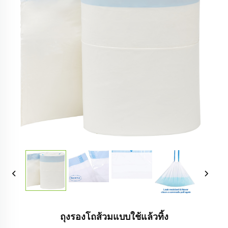
ถุงรองโถส้วมแบบใช้แล้วทิ้ง