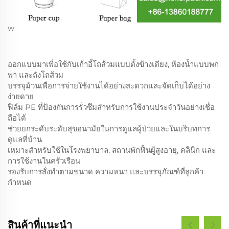
w
ออกแบบมาเพื่อใช้กับเก้าอี้โถส้วมแบบตั้งข้างเตียง, ห้องน้ำแบบพก
พา และถังโถส้วม
บรรจุม้วนเพื่อการจ่ายใช้งานได้อย่างสะดวกและจัดเก็บได้อย่าง
ง่ายดาย
ฟิล์ม PE ที่ป้องกันการรั่วซึมสำหรับการใช้งานประจำวันอย่างเชื่อ
ถือได้
ช่วยยกระดับระดับสุขอนามัยในการดูแลผู้ป่วยและในบริบทการ
ดูแลที่บ้าน
เหมาะสำหรับใช้ในโรงพยาบาล, สถานพักฟื้นผู้สูงอายุ, คลินิก และ
การใช้งานในครัวเรือน
รองรับการสั่งทำตามขนาด ความหนา และบรรจุภัณฑ์ที่ลูกค้า
กำหนด
สินค้าที่แนะนำ