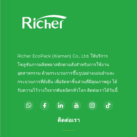
Richer EcoPack (Xiamen) Co., Ltd. ให้บริการ
โซลูชันการผลิตพลาสติกตามสั่งสำหรับการใช้งาน
อุตสาหกรรม ด้วยกระบวนการขึ้นรูปอย่างแม่นยำและ
กระบวนการที่ยั่งยืน เพื่อจัดหาชิ้นส่วนที่มีคุณภาพสูง ได้
รับความไว้วางใจจากพันธมิตรทั่วโลก ติดต่อเราได้วันนี้
ติดต่อเรา