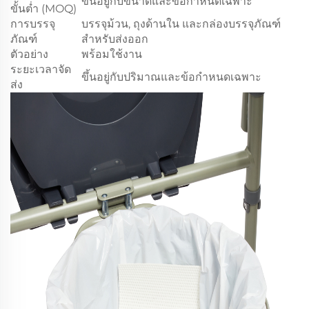
ขึ้นอยู่กับขนาดและข้อกำหนดเฉพาะ
ขั้นต่ำ (MOQ)
การบรรจุ
บรรจุม้วน, ถุงด้านใน และกล่องบรรจุภัณฑ์
ภัณฑ์
สำหรับส่งออก
ตัวอย่าง
พร้อมใช้งาน
ระยะเวลาจัด
ขึ้นอยู่กับปริมาณและข้อกำหนดเฉพาะ
ส่ง