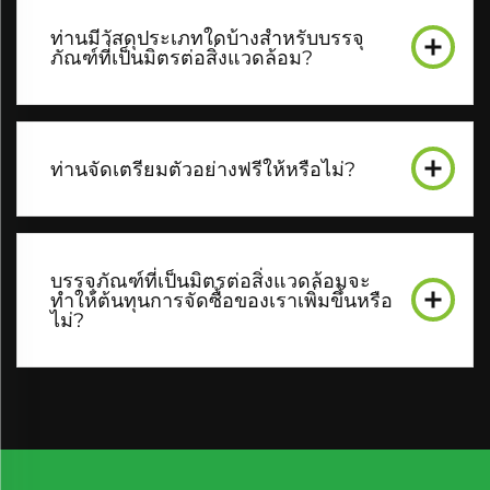
ท่านมีวัสดุประเภทใดบ้างสำหรับบรรจุ
ภัณฑ์ที่เป็นมิตรต่อสิ่งแวดล้อม?
ท่านจัดเตรียมตัวอย่างฟรีให้หรือไม่?
บรรจุภัณฑ์ที่เป็นมิตรต่อสิ่งแวดล้อมจะ
ทำให้ต้นทุนการจัดซื้อของเราเพิ่มขึ้นหรือ
ไม่?