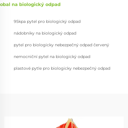
obal na biologický odpad
95kpa pytel pro biologický odpad
nádobníky na biologický odpad
pytel pro biologicky nebezpečný odpad červený
nemocniční pytel na biologický odpad
plastové pytle pro biologicky nebezpečný odpad