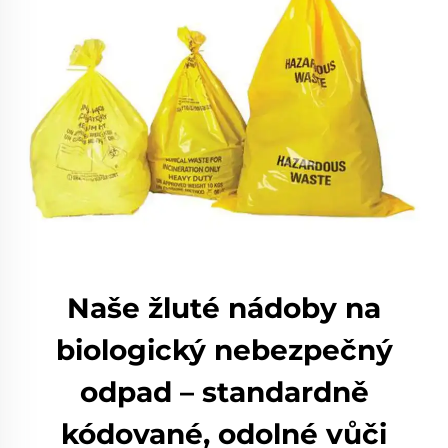
Naše žluté nádoby na
biologický nebezpečný
odpad – standardně
kódované, odolné vůči