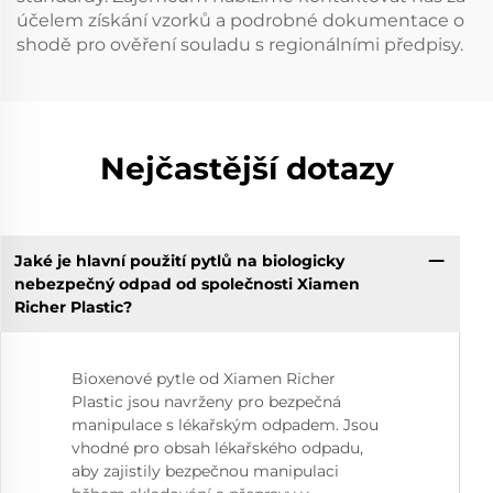
účelem získání vzorků a podrobné dokumentace o
shodě pro ověření souladu s regionálními předpisy.
Nejčastější dotazy
Jaké je hlavní použití pytlů na biologicky
nebezpečný odpad od společnosti Xiamen
Richer Plastic?
Bioxenové pytle od Xiamen Richer
Plastic jsou navrženy pro bezpečná
manipulace s lékařským odpadem. Jsou
vhodné pro obsah lékařského odpadu,
aby zajistily bezpečnou manipulaci