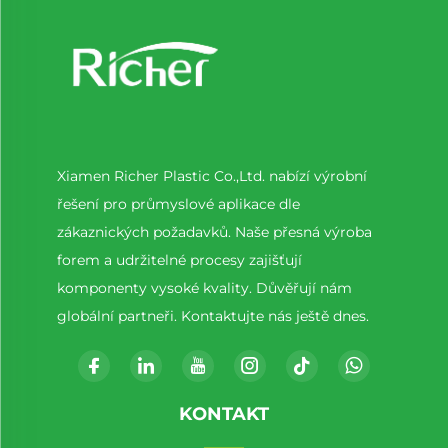
Xiamen Richer Plastic Co.,Ltd. nabízí výrobní
řešení pro průmyslové aplikace dle
zákaznických požadavků. Naše přesná výroba
forem a udržitelné procesy zajišťují
komponenty vysoké kvality. Důvěřují nám
globální partneři. Kontaktujte nás ještě dnes.
KONTAKT