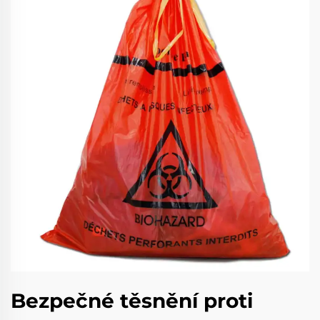
Bezpečné těsnění proti