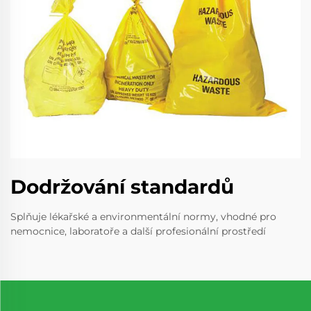
Dodržování standardů
Splňuje lékařské a environmentální normy, vhodné pro
nemocnice, laboratoře a další profesionální prostředí