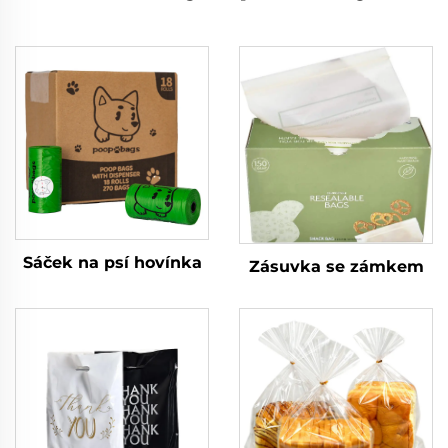
Sáček na psí hovínka
Zásuvka se zámkem