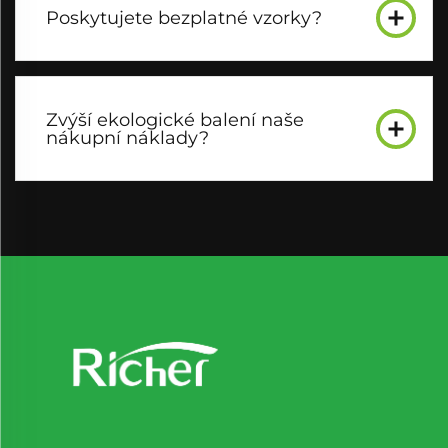
Poskytujete bezplatné vzorky?
Zvýší ekologické balení naše
nákupní náklady?