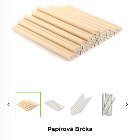
Papírová Brčka