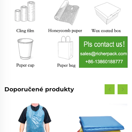
Doporučené produkty