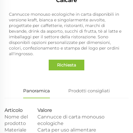
Calcare
Cannucce monouso ecologiche in carta disponibili in
versione kraft, bianca e singolarmente avvolte,
progettate per caffetterie, ristoranti, marchi di
bevande, drink da asporto, succhi di frutta, tè al latte e
imballaggi per il settore della ristorazione. Sono
disponibili opzioni personalizzate per dimensioni,
colori, confezionamento e stampa del logo per ordini
all'ingrosso.
Richiesta
Panoramica
Prodotti consigliati
Articolo
Valore
Nome del
Cannucce di carta monouso
prodotto
ecologiche
Materiale
Carta per uso alimentare