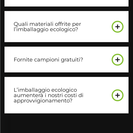
Quali materiali offrite per
l’imballaggio ecologico?
Fornite campioni gratuiti?
L’imballaggio ecologico
aumenterà i nostri costi di
approvvigionamento?