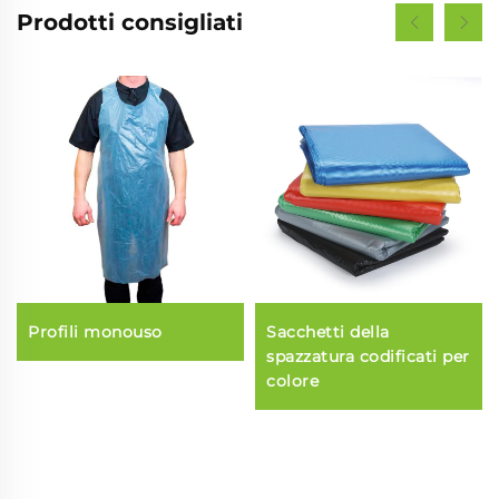
Prodotti consigliati
Profili monouso
Sacchetti della
spazzatura codificati per
colore