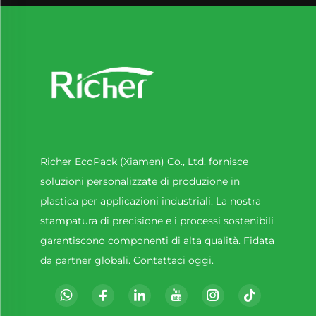
Richer EcoPack (Xiamen) Co., Ltd. fornisce
soluzioni personalizzate di produzione in
plastica per applicazioni industriali. La nostra
stampatura di precisione e i processi sostenibili
garantiscono componenti di alta qualità. Fidata
da partner globali. Contattaci oggi.