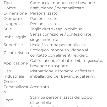
Tipo
Cannuccia monouso per bevande
Colore
Kraft, bianco / personalizzato
Dimensione
Personalizzato
Diametro
Personalizzato
Lunghezza
Personalizzato
Stile
Taglio dritto / taglio obliquo
Senza confezione / confezionate
Imballaggio
singolarmente
Superficie
Liscio / stampa personalizzata
Ecologico, monouso, idoneo al
Caratteristica
contatto con alimenti, leggero
Caffè, succhi, tè al latte, bibite gassate,
Applicazione
bevande da asporto
Uso
Ristorazione, ristorante, caffetteria,
Industriale
imballaggio per bevande, catering
Ordine
Personalizzat
Accettato
o
Stampa personalizzata del LOGO
Logo
disponibile