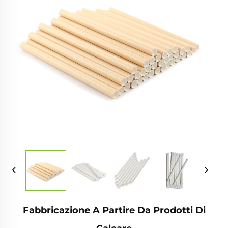
Fabbricazione A Partire Da Prodotti Di