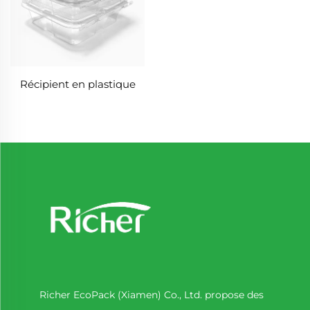
Récipient en plastique
Richer EcoPack (Xiamen) Co., Ltd. propose des