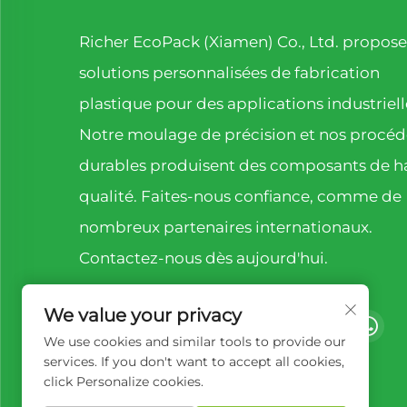
Richer EcoPack (Xiamen) Co., Ltd. propose
solutions personnalisées de fabrication
plastique pour des applications industriell
Notre moulage de précision et nos procéd
durables produisent des composants de h
qualité. Faites-nous confiance, comme de
nombreux partenaires internationaux.
Contactez-nous dès aujourd'hui.
We value your privacy
We use cookies and similar tools to provide our
services. If you don't want to accept all cookies,
click Personalize cookies.