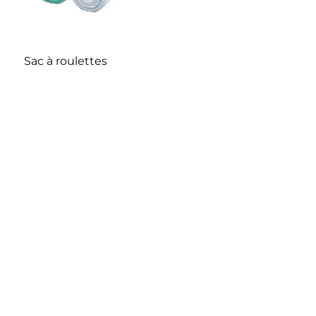
Sac à roulettes