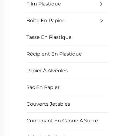
Film Plastique
Boîte En Papier
Tasse En Plastique
Récipient En Plastique
Papier À Alvéoles
Sac En Papier
Couverts Jetables
Contenant En Canne À Sucre