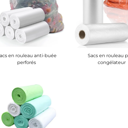
acs en rouleau anti-buée
Sacs en rouleau 
perforés
congélateur