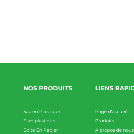
NOS PRODUITS
LIENS RAPI
Sac en Plastique
Page d'accueil
Film plastique
Produits
Boîte En Papier
À propos de nous