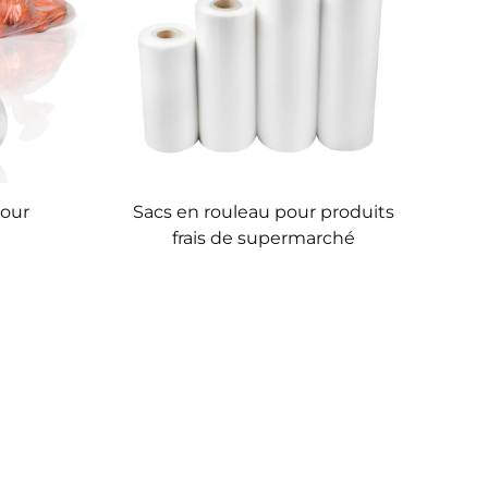
pour
Sacs en rouleau pour produits
frais de supermarché