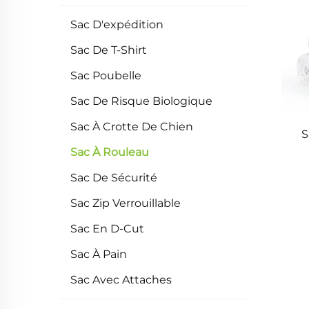
Sac D'expédition
Sac De T-Shirt
Sac Poubelle
Sac De Risque Biologique
Sac À Crotte De Chien
S
Sac À Rouleau
Sac De Sécurité
Sac Zip Verrouillable
Sac En D-Cut
Sac À Pain
Sac Avec Attaches