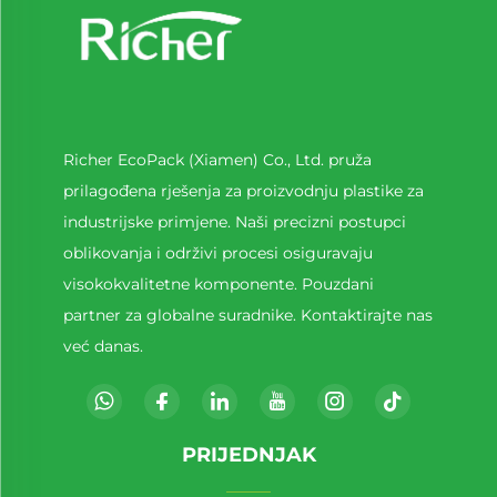
Richer EcoPack (Xiamen) Co., Ltd. pruža
prilagođena rješenja za proizvodnju plastike za
industrijske primjene. Naši precizni postupci
oblikovanja i održivi procesi osiguravaju
visokokvalitetne komponente. Pouzdani
partner za globalne suradnike. Kontaktirajte nas
već danas.
PRIJEDNJAK