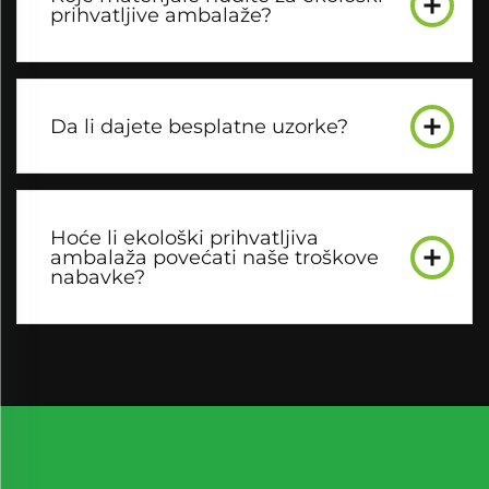
prihvatljive ambalaže?
Da li dajete besplatne uzorke?
Hoće li ekološki prihvatljiva
ambalaža povećati naše troškove
nabavke?