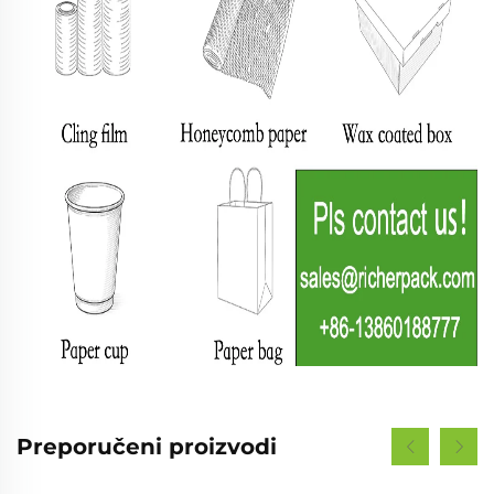
Preporučeni proizvodi