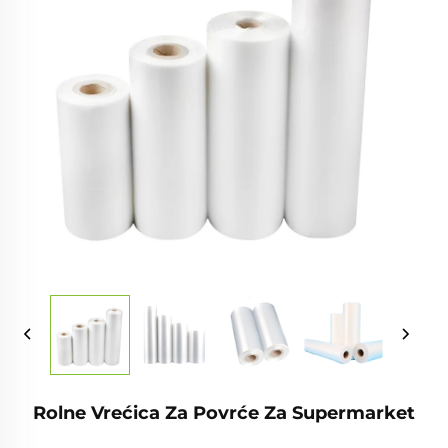
Rolne Vrećica Za Povrće Za Supermarket