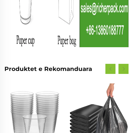
Produktet e Rekomanduara