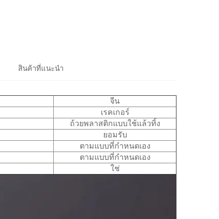
สินค้าที่แนะนำ
จีน
เรคเกอร์
ถ้วยพลาสติกแบบใช้แล้วทิ้ง
ยอมรับ
ตามแบบที่กำหนดเอง
ตามแบบที่กำหนดเอง
ใช่