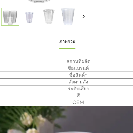
ภาพรวม
สถานที่ผลิต
ชื่อแบรนด์
ชื่อสินค้า
สั่งตามสั่ง
ระดับเสียง
สี
OEM