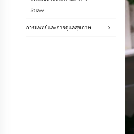
Straw
การแพทย์และการดูแลสุขภาพ