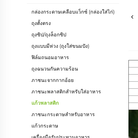
กล่องกระดาษเคลือบแว็กซ์ (กล่องใส่ไก่)
ถุงตั้งตรง
ถุงซิป/ถุงล็อกซิป
ถุงแบบมีห่วง (ถุงใส่ขนมปัง)
ฟิล์มถนอมอาหาร
ถุงฉนวนกันความร้อน
ภาชนะจากกากอ้อย
ภาชนะพลาสติกสำหรับใส่อาหาร
แก้วพลาสติก
ภาชนะกระดาษสำหรับอาหาร
แก้วกระดาษ
เครื่องมือรับประทานอาหาร