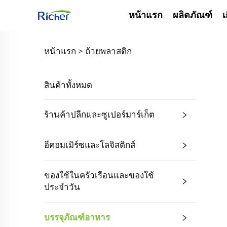
หน้าแรก
ผลิตภัณฑ์
เ
หน้าแรก >
ถ้วยพลาสติก
สินค้าทั้งหมด
ร้านค้าปลีกและซูเปอร์มาร์เก็ต
อีคอมเมิร์ซและโลจิสติกส์
ของใช้ในครัวเรือนและของใช้
ประจำวัน
บรรจุภัณฑ์อาหาร